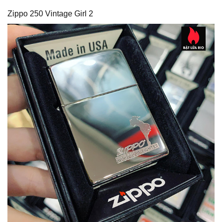
Zippo 250 Vintage Girl 2