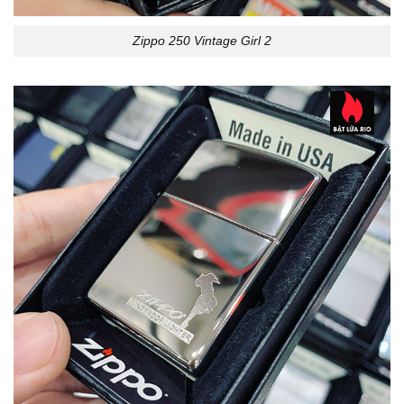
Zippo 250 Vintage Girl 2