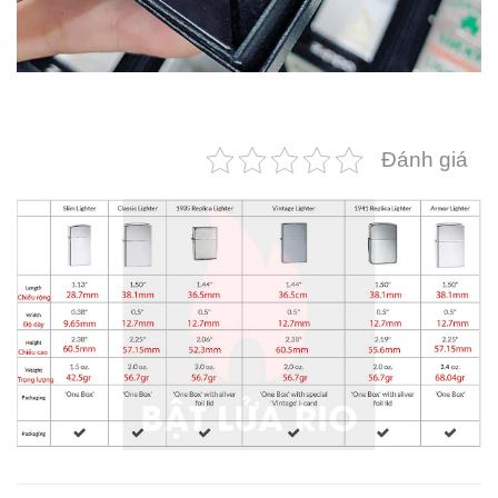
Đánh giá