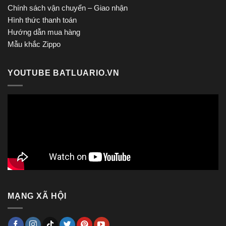
Chính sách vận chuyển – Giao nhận
Hình thức thanh toán
Hướng dẫn mua hàng
Mẫu khắc Zippo
YOUTUBE BATLUARIO.VN
MẠNG XÃ HỘI