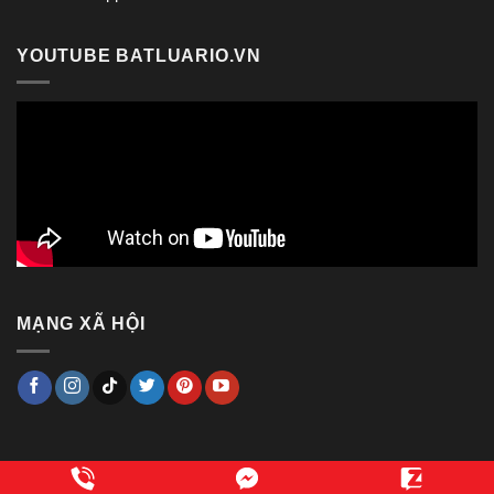
YOUTUBE BATLUARIO.VN
MẠNG XÃ HỘI