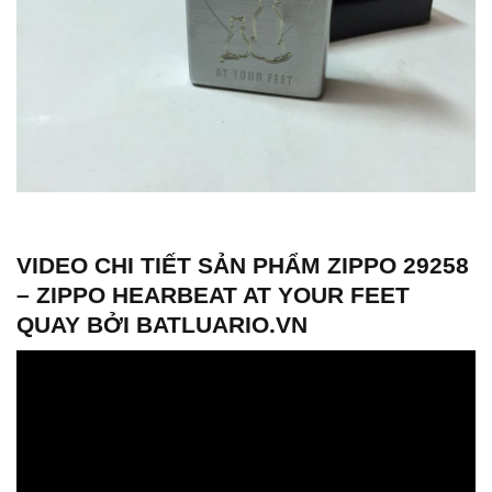
VIDEO CHI TIẾT SẢN PHẨM ZIPPO 29258
– ZIPPO HEARBEAT AT YOUR FEET
QUAY BỞI BATLUARIO.VN