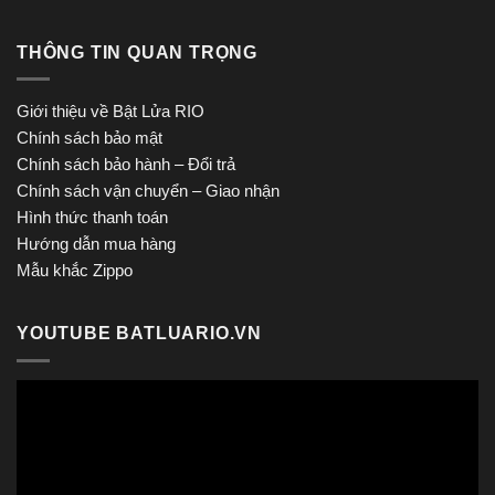
THÔNG TIN QUAN TRỌNG
Giới thiệu về Bật Lửa RIO
Chính sách bảo mật
Chính sách bảo hành – Đổi trả
Chính sách vận chuyển – Giao nhận
Hình thức thanh toán
Hướng dẫn mua hàng
Mẫu khắc Zippo
YOUTUBE BATLUARIO.VN