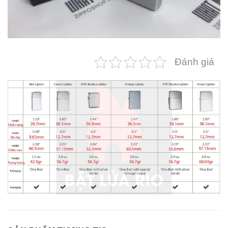
Đánh giá