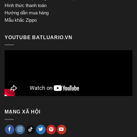
Hình thức thanh toán
Hướng dẫn mua hàng
Mẫu khắc Zippo
YOUTUBE BATLUARIO.VN
MẠNG XÃ HỘI