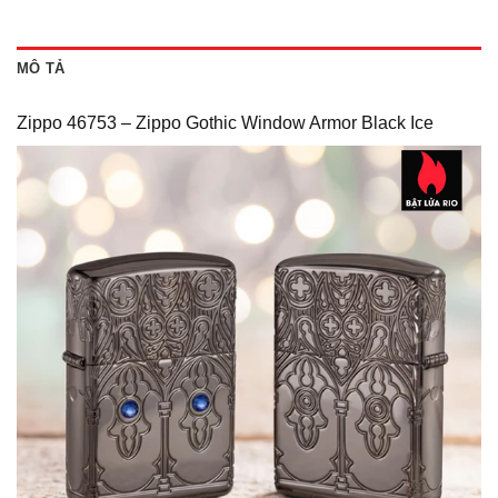
MÔ TẢ
Zippo 46753 – Zippo Gothic Window Armor Black Ice