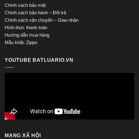
Chính sách bảo mật
Chính sách bảo hành – Đổi trả
Chính sách vận chuyển – Giao nhận
Hình thức thanh toán
Hướng dẫn mua hàng
Mẫu khắc Zippo
YOUTUBE BATLUARIO.VN
MẠNG XÃ HỘI