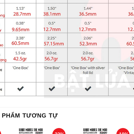
 PHẨM TƯƠNG TỰ