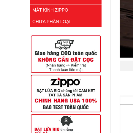
MẮT KÍNH ZIPPO
CHƯA PHÂN LOẠI