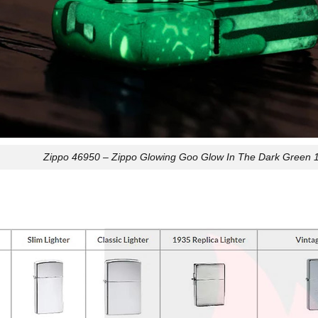
Zippo 46950 – Zippo Glowing Goo Glow In The Dark Green 