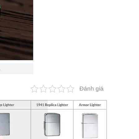
1
Đánh giá