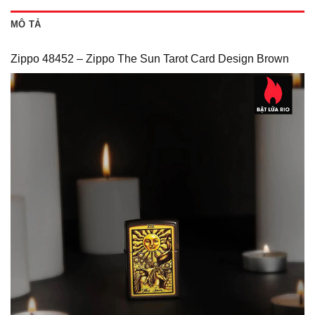
MÔ TẢ
Zippo 48452 – Zippo The Sun Tarot Card Design Brown