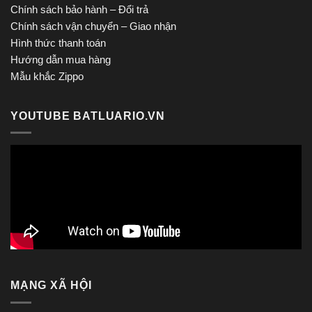
Chính sách bảo hành – Đổi trả
Chính sách vận chuyển – Giao nhận
Hình thức thanh toán
Hướng dẫn mua hàng
Mẫu khắc Zippo
YOUTUBE BATLUARIO.VN
MẠNG XÃ HỘI