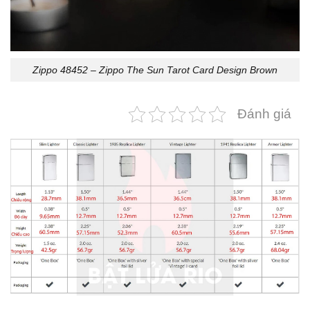
Zippo 48452 – Zippo The Sun Tarot Card Design Brown
Đánh giá