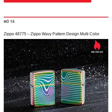
MÔ TẢ
Zippo 48775 – Zippo Wavy Pattern Design Multi Color