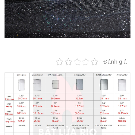
Đánh giá