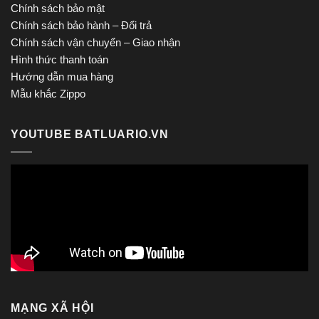
Chính sách bảo mật
Chính sách bảo hành – Đổi trả
Chính sách vận chuyển – Giao nhận
Hình thức thanh toán
Hướng dẫn mua hàng
Mẫu khắc Zippo
YOUTUBE BATLUARIO.VN
MẠNG XÃ HỘI