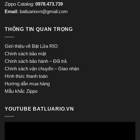
Zippo Catalog:
0978.473.739
Email:
batluariovn@gmail.com
THÔNG TIN QUAN TRỌNG
Giới thiệu về Bật Lửa RIO
Chính sách bảo mật
Chính sách bảo hành – Đổi trả
Chính sách vận chuyển – Giao nhận
Hình thức thanh toán
Hướng dẫn mua hàng
Mẫu khắc Zippo
YOUTUBE BATLUARIO.VN