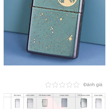
Đánh giá