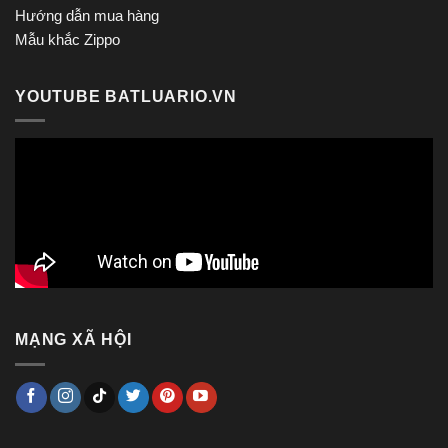
Hướng dẫn mua hàng
Mẫu khắc Zippo
YOUTUBE BATLUARIO.VN
MẠNG XÃ HỘI