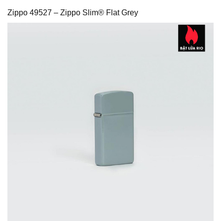
Zippo 49527 – Zippo Slim® Flat Grey