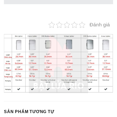
Đánh giá
SẢN PHẨM TƯƠNG TỰ