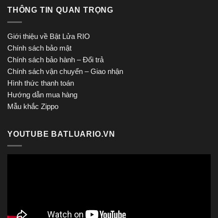
THÔNG TIN QUAN TRỌNG
Giới thiệu về Bật Lửa RIO
Chính sách bảo mật
Chính sách bảo hành – Đổi trả
Chính sách vận chuyển – Giao nhận
Hình thức thanh toán
Hướng dẫn mua hàng
Mẫu khắc Zippo
YOUTUBE BATLUARIO.VN