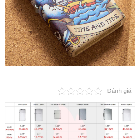
Đánh giá