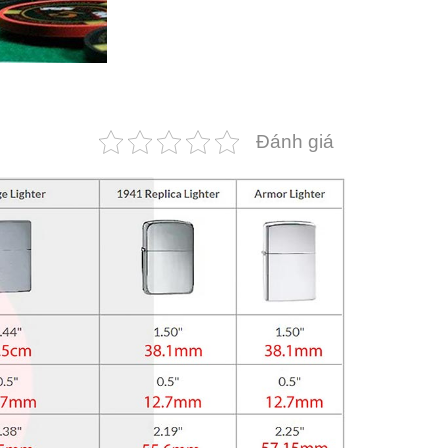
Đánh giá