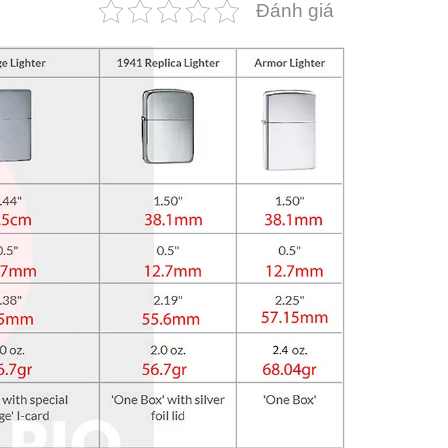
Đánh giá