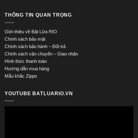
THÔNG TIN QUAN TRỌNG
Giới thiệu về Bật Lửa RIO
Chính sách bảo mật
Chính sách bảo hành – Đổi trả
Chính sách vận chuyển – Giao nhận
Hình thức thanh toán
Hướng dẫn mua hàng
Mẫu khắc Zippo
YOUTUBE BATLUARIO.VN