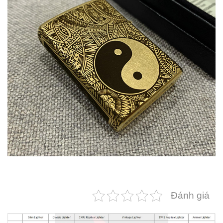
Đánh giá