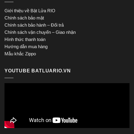
Giới thiệu về Bật Lửa RIO
Chính sách bảo mật
Chính sách bảo hành – Đổi trả
Chính sách vận chuyển – Giao nhận
Hình thức thanh toán
Hướng dẫn mua hàng
Mẫu khắc Zippo
YOUTUBE BATLUARIO.VN