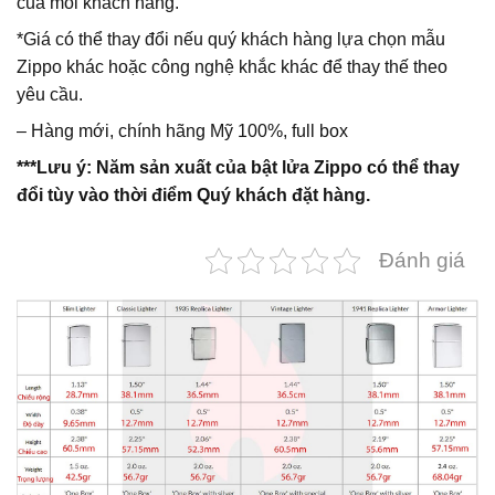
của mỗi khách hàng.
*Giá có thể thay đổi nếu quý khách hàng lựa chọn mẫu
Zippo khác hoặc công nghệ khắc khác để thay thế theo
yêu cầu.
– Hàng mới, chính hãng Mỹ 100%, full box
***Lưu ý: Năm sản xuất của bật lửa Zippo có thể thay
đổi tùy vào thời điểm Quý khách đặt hàng.
Đánh giá