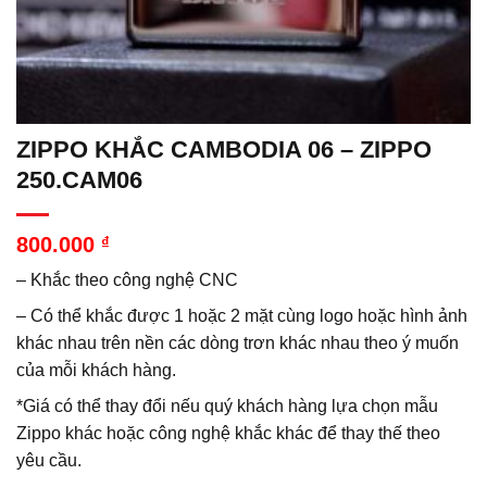
ZIPPO KHẮC CAMBODIA 06 – ZIPPO
250.CAM06
800.000
₫
– Khắc theo công nghệ CNC
– Có thể khắc được 1 hoặc 2 mặt cùng logo hoặc hình ảnh
khác nhau trên nền các dòng trơn khác nhau theo ý muốn
của mỗi khách hàng.
*Giá có thể thay đổi nếu quý khách hàng lựa chọn mẫu
Zippo khác hoặc công nghệ khắc khác để thay thế theo
yêu cầu.