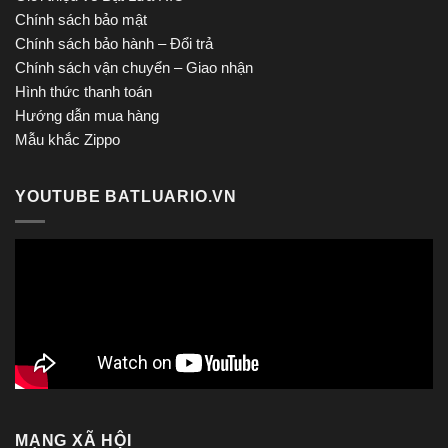
Chính sách bảo mật
Chính sách bảo hành – Đổi trả
Chính sách vận chuyển – Giao nhận
Hình thức thanh toán
Hướng dẫn mua hàng
Mẫu khắc Zippo
YOUTUBE BATLUARIO.VN
MẠNG XÃ HỘI