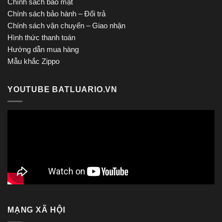
Chính sách bảo mật
Chính sách bảo hành – Đổi trả
Chính sách vận chuyển – Giao nhận
Hình thức thanh toán
Hướng dẫn mua hàng
Mẫu khắc Zippo
YOUTUBE BATLUARIO.VN
MẠNG XÃ HỘI