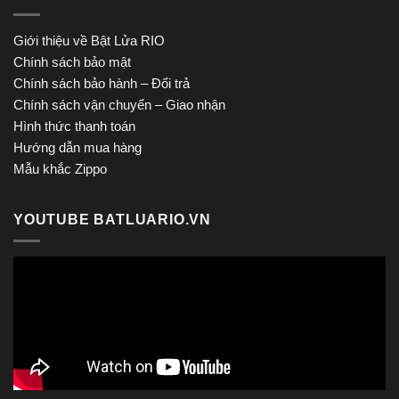
Giới thiệu về Bật Lửa RIO
Chính sách bảo mật
Chính sách bảo hành – Đổi trả
Chính sách vận chuyển – Giao nhận
Hình thức thanh toán
Hướng dẫn mua hàng
Mẫu khắc Zippo
YOUTUBE BATLUARIO.VN