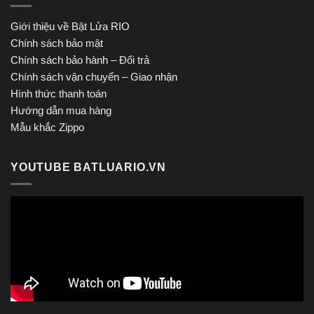
Giới thiệu về Bật Lửa RIO
Chính sách bảo mật
Chính sách bảo hành – Đổi trả
Chính sách vận chuyển – Giao nhận
Hình thức thanh toán
Hướng dẫn mua hàng
Mẫu khắc Zippo
YOUTUBE BATLUARIO.VN