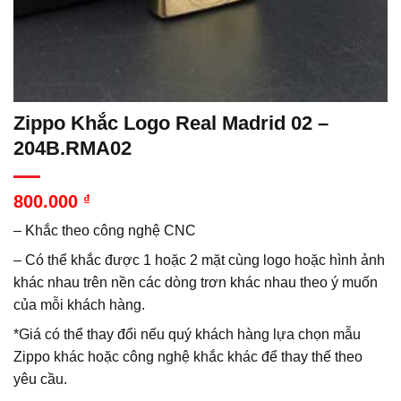
Zippo Khắc Logo Real Madrid 02 –
204B.RMA02
800.000
₫
– Khắc theo công nghệ CNC
– Có thể khắc được 1 hoặc 2 mặt cùng logo hoặc hình ảnh
khác nhau trên nền các dòng trơn khác nhau theo ý muốn
của mỗi khách hàng.
*Giá có thể thay đổi nếu quý khách hàng lựa chọn mẫu
Zippo khác hoặc công nghệ khắc khác để thay thế theo
yêu cầu.