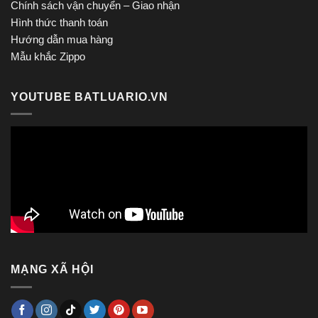
Chính sách vận chuyển – Giao nhận
Hình thức thanh toán
Hướng dẫn mua hàng
Mẫu khắc Zippo
YOUTUBE BATLUARIO.VN
MẠNG XÃ HỘI