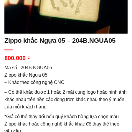
Zippo khắc Ngựa 05 – 204B.NGUA05
800.000
₫
Mã số : 204B.NGUA05
Zippo khắc Ngựa 05
– Khắc theo công nghệ CNC
– Có thể khắc được 1 hoặc 2 mặt cùng logo hoặc hình ảnh
khác nhau trên nền các dòng trơn khác nhau theo ý muốn
của mỗi khách hàng.
*Giá có thể thay đổi nếu quý khách hàng lựa chọn mẫu
Zippo khác hoặc công nghệ khắc khác để thay thế theo
yêu cầu.