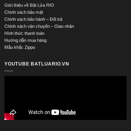
Giới thiệu về Bật Lửa RIO
Chính sách bảo mật
Chính sách bảo hành – Đổi trả
Chính sách vận chuyển – Giao nhận
Hình thức thanh toán
Hướng dẫn mua hàng
Mẫu khắc Zippo
YOUTUBE BATLUARIO.VN