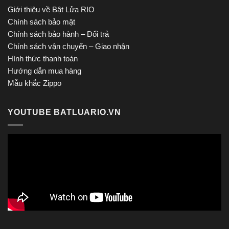
Giới thiệu về Bật Lửa RIO
Chính sách bảo mật
Chính sách bảo hành – Đổi trả
Chính sách vận chuyển – Giao nhận
Hình thức thanh toán
Hướng dẫn mua hàng
Mẫu khắc Zippo
YOUTUBE BATLUARIO.VN