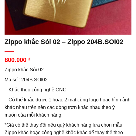
Zippo khắc Sói 02 – Zippo 204B.SOI02
800.000
₫
Zippo khắc Sói 02
Mã số : 204B.SOI02
– Khắc theo công nghệ CNC
– Có thể khắc được 1 hoặc 2 mặt cùng logo hoặc hình ảnh
khác nhau trên nền các dòng trơn khác nhau theo ý
muốn của mỗi khách hàng.
*Giá có thể thay đổi nếu quý khách hàng lựa chọn mẫu
Zippo khác hoặc công nghệ khắc khác để thay thế theo