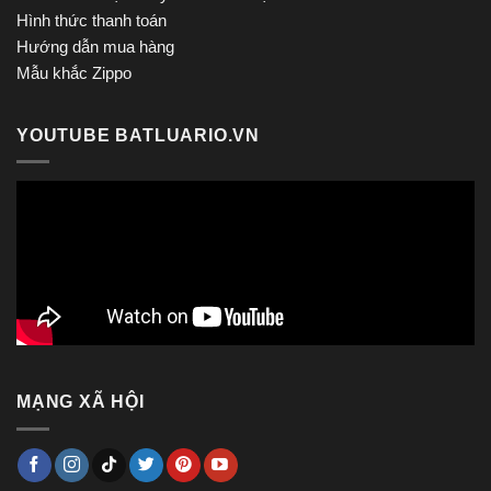
Hình thức thanh toán
Hướng dẫn mua hàng
Mẫu khắc Zippo
YOUTUBE BATLUARIO.VN
MẠNG XÃ HỘI