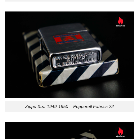
Zippo Xưa 1949-1950 – Pepperell Fabrics 22