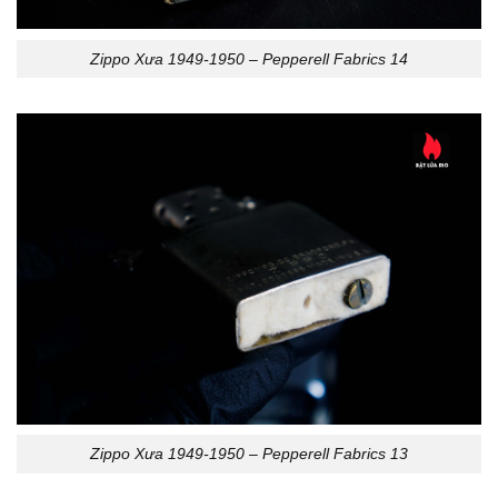
Zippo Xưa 1949-1950 – Pepperell Fabrics 14
Zippo Xưa 1949-1950 – Pepperell Fabrics 13