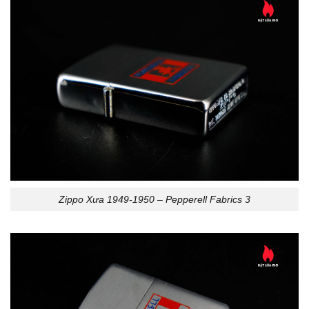
Zippo Xưa 1949-1950 – Pepperell Fabrics 3