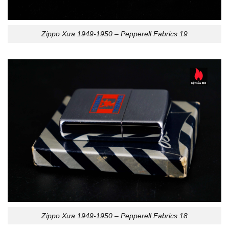
Zippo Xưa 1949-1950 – Pepperell Fabrics 19
Zippo Xưa 1949-1950 – Pepperell Fabrics 18