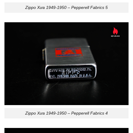
Zippo Xưa 1949-1950 – Pepperell Fabrics 5
Zippo Xưa 1949-1950 – Pepperell Fabrics 4