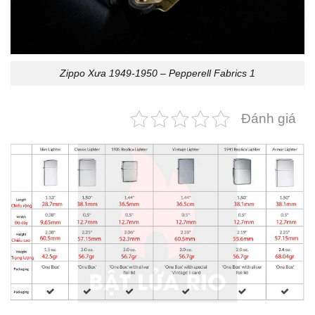
Zippo Xưa 1949-1950 – Pepperell Fabrics 1
Đánh giá