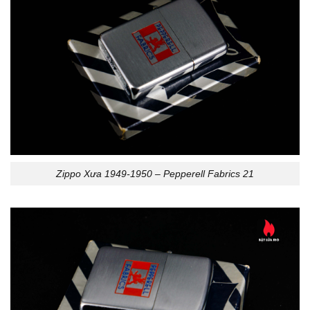
Zippo Xưa 1949-1950 – Pepperell Fabrics 21