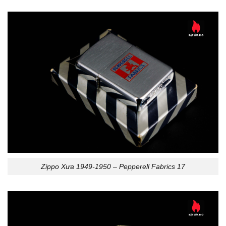
Zippo Xưa 1949-1950 – Pepperell Fabrics 17