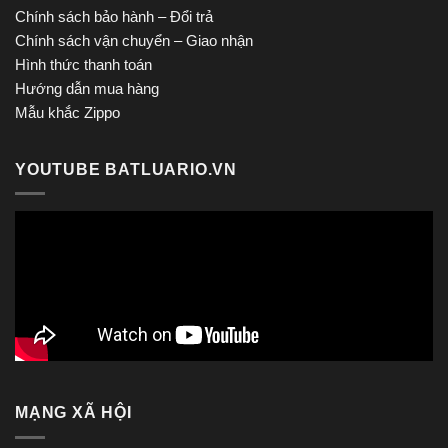
Chính sách bảo hành – Đổi trả
Chính sách vận chuyển – Giao nhận
Hình thức thanh toán
Hướng dẫn mua hàng
Mẫu khắc Zippo
YOUTUBE BATLUARIO.VN
MẠNG XÃ HỘI