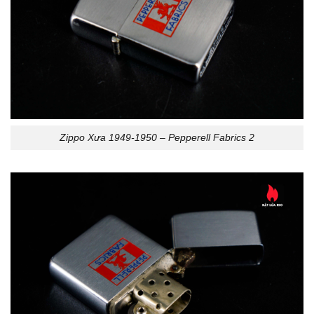
Zippo Xưa 1949-1950 – Pepperell Fabrics 2