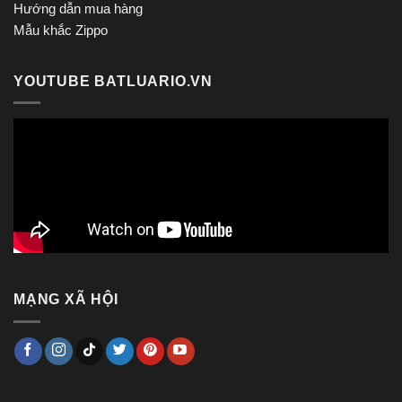
Hướng dẫn mua hàng
Mẫu khắc Zippo
YOUTUBE BATLUARIO.VN
MẠNG XÃ HỘI