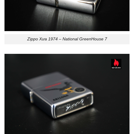
Zippo Xưa 1974 – National GreenHouse 7