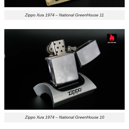
Zippo Xưa 1974 – National GreenHouse 11
Zippo Xưa 1974 – National GreenHouse 10