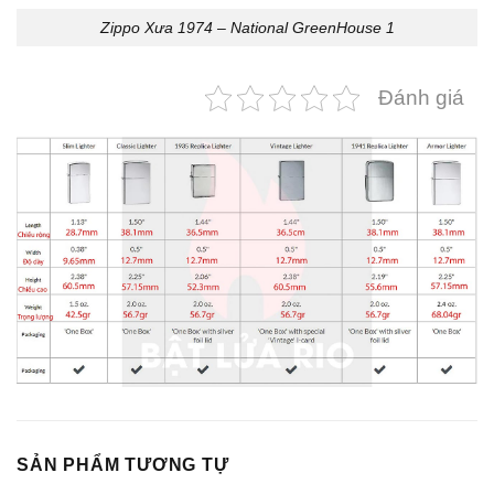
Zippo Xưa 1974 – National GreenHouse 1
Đánh giá
SẢN PHẨM TƯƠNG TỰ