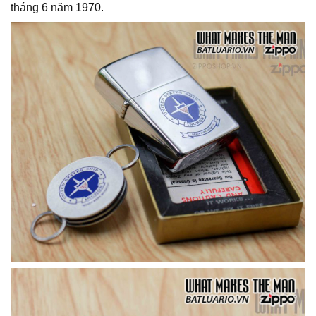
tháng 6 năm 1970.