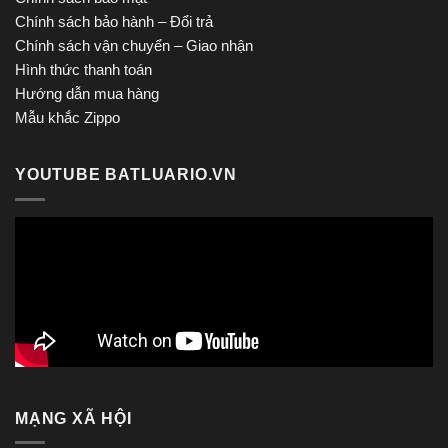
Chính sách bảo hành – Đổi trả
Chính sách vận chuyển – Giao nhận
Hình thức thanh toán
Hướng dẫn mua hàng
Mẫu khắc Zippo
YOUTUBE BATLUARIO.VN
MẠNG XÃ HỘI