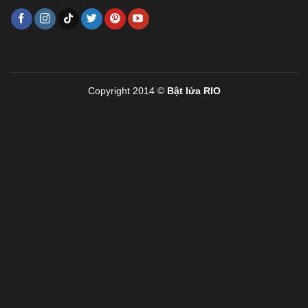
Copyright 2014 ©
Bật lửa RIO