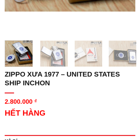
ZIPPO XƯA 1977 – UNITED STATES
SHIP INCHON
2.800.000
₫
HẾT HÀNG