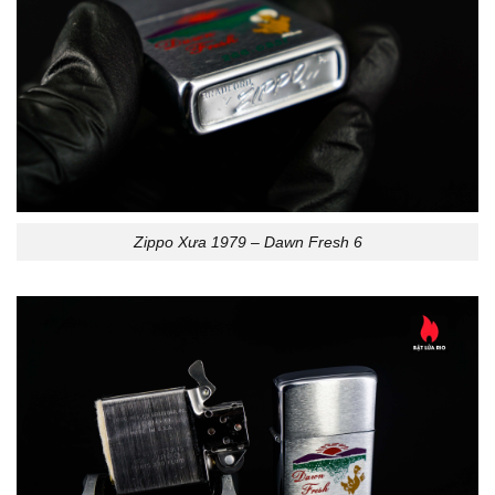
Zippo Xưa 1979 – Dawn Fresh 6