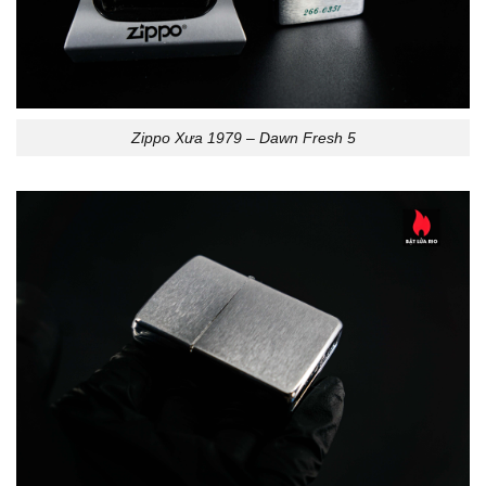
Zippo Xưa 1979 – Dawn Fresh 5