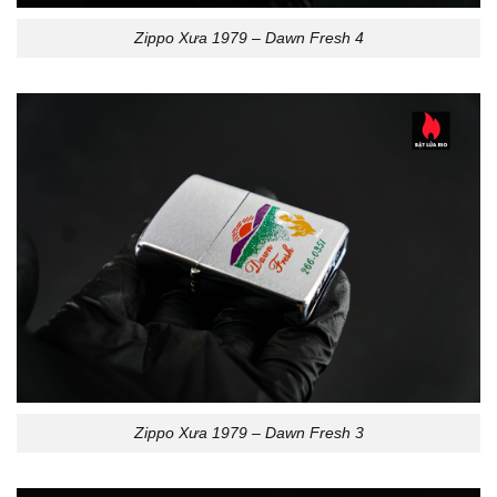
Zippo Xưa 1979 – Dawn Fresh 4
Zippo Xưa 1979 – Dawn Fresh 3