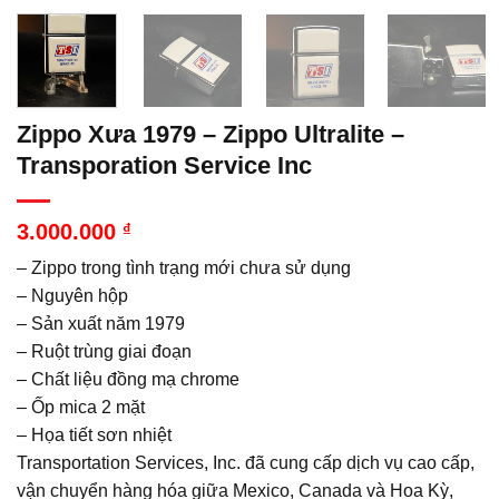
Zippo Xưa 1979 – Zippo Ultralite –
Transporation Service Inc
3.000.000
₫
– Zippo trong tình trạng mới chưa sử dụng
– Nguyên hộp
– Sản xuất năm 1979
– Ruột trùng giai đoạn
– Chất liệu đồng mạ chrome
– Ốp mica 2 mặt
– Họa tiết sơn nhiệt
Transportation Services, Inc. đã cung cấp dịch vụ cao cấp,
vận chuyển hàng hóa giữa Mexico, Canada và Hoa Kỳ,