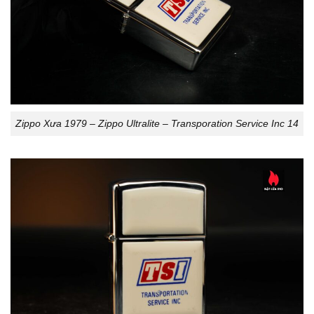
Zippo Xưa 1979 – Zippo Ultralite – Transporation Service Inc 14