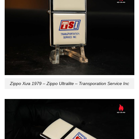
Zippo Xưa 1979 – Zippo Ultralite – Transporation Service Inc