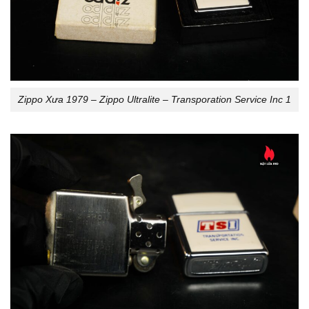
Zippo Xưa 1979 – Zippo Ultralite – Transporation Service Inc 1