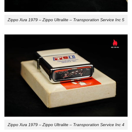
Zippo Xưa 1979 – Zippo Ultralite – Transporation Service Inc 5
Zippo Xưa 1979 – Zippo Ultralite – Transporation Service Inc 4