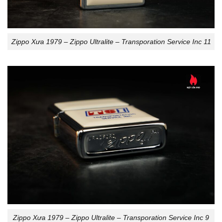
Zippo Xưa 1979 – Zippo Ultralite – Transporation Service Inc 11
Zippo Xưa 1979 – Zippo Ultralite – Transporation Service Inc 9