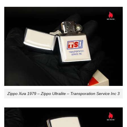
Zippo Xưa 1979 – Zippo Ultralite – Transporation Service Inc 3