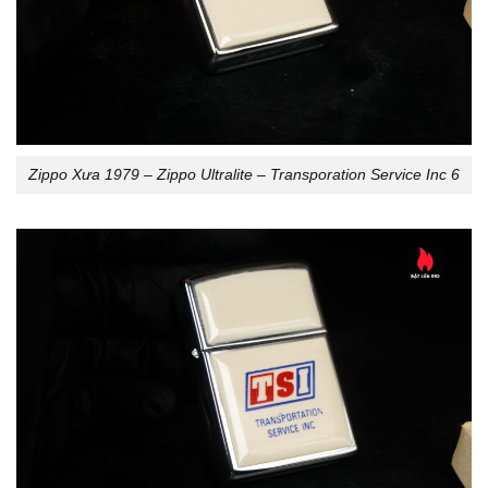
Zippo Xưa 1979 – Zippo Ultralite – Transporation Service Inc 6