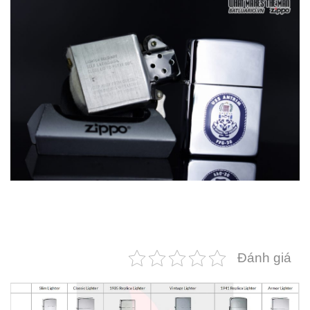
Đánh giá