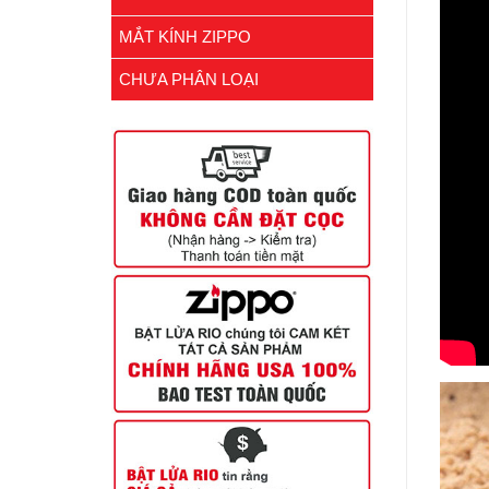
MẮT KÍNH ZIPPO
CHƯA PHÂN LOẠI