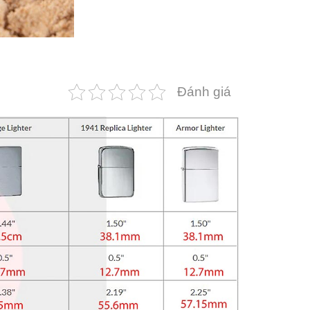
Đánh giá