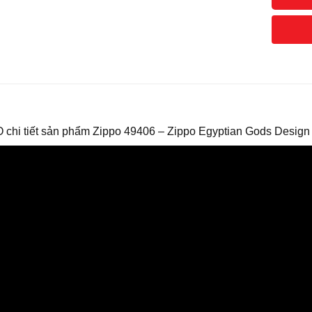
 chi tiết sản phẩm Zippo 49406 – Zippo Egyptian Gods Design