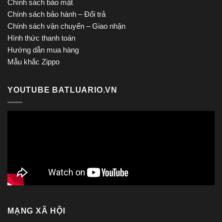
Chính sách bảo mật
Chính sách bảo hành – Đổi trả
Chính sách vận chuyển – Giao nhận
Hình thức thanh toán
Hướng dẫn mua hàng
Mẫu khắc Zippo
YOUTUBE BATLUARIO.VN
MẠNG XÃ HỘI