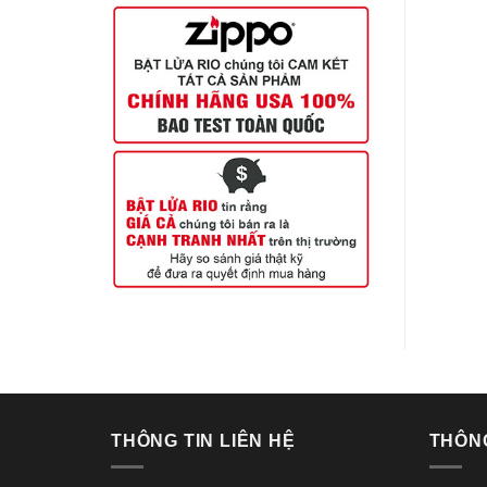
THÔNG TIN LIÊN HỆ
THÔN