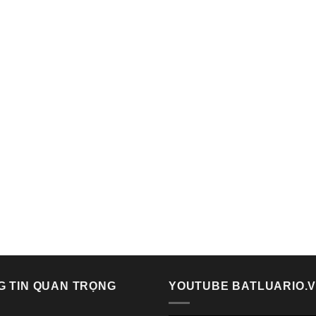
G TIN QUAN TRỌNG
YOUTUBE BATLUARIO.