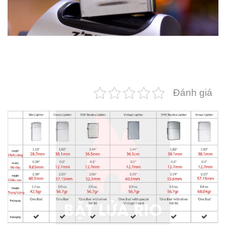
Đánh giá