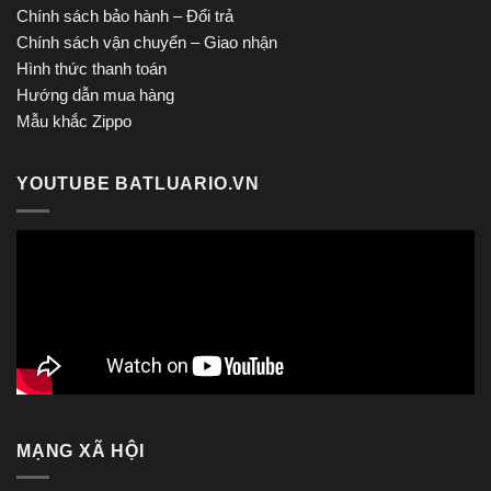
Chính sách bảo hành – Đổi trả
Chính sách vận chuyển – Giao nhận
Hình thức thanh toán
Hướng dẫn mua hàng
Mẫu khắc Zippo
YOUTUBE BATLUARIO.VN
MẠNG XÃ HỘI