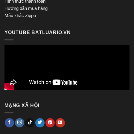
Hình thức thanh toán
Hướng dẫn mua hàng
Mẫu khắc Zippo
YOUTUBE BATLUARIO.VN
MẠNG XÃ HỘI