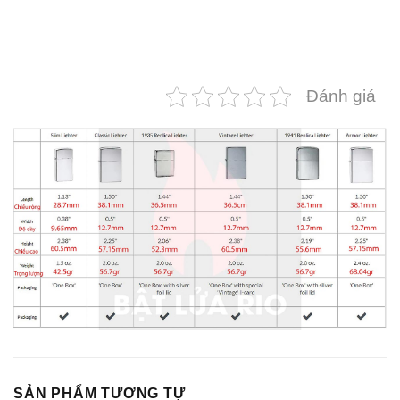
Đánh giá
SẢN PHẨM TƯƠNG TỰ