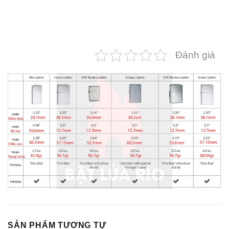
Đánh giá
SẢN PHẨM TƯƠNG TỰ