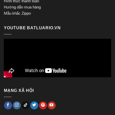
Hình thức thanh toán
Hướng dẫn mua hàng
Mẫu khắc Zippo
YOUTUBE BATLUARIO.VN
MẠNG XÃ HỘI