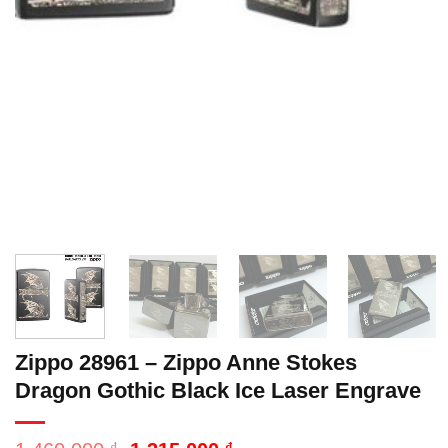
Zippo 28961 – Zippo Anne Stokes
Dragon Gothic Black Ice Laser Engrave
₫
₫