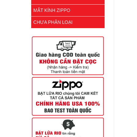
MẮT KÍNH ZIPPO
CHƯA PHÂN LOẠI