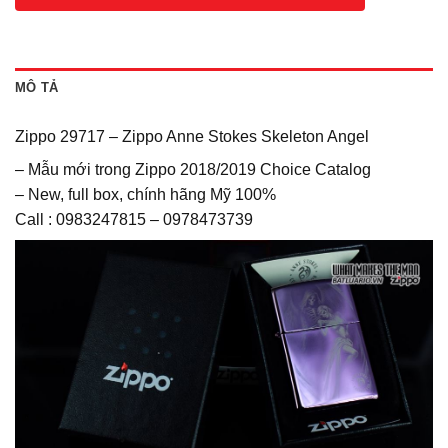
MÔ TẢ
Zippo 29717 – Zippo Anne Stokes Skeleton Angel
– Mẫu mới trong Zippo 2018/2019 Choice Catalog
– New, full box, chính hãng Mỹ 100%
Call : 0983247815 – 0978473739