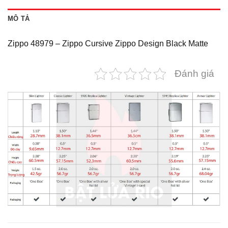
MÔ TẢ
Zippo 48979 – Zippo Cursive Zippo Design Black Matte
Đánh giá