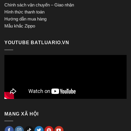
Chính sách vận chuyển – Giao nhận
Hình thức thanh toán
Hướng dẫn mua hàng
Mẫu khắc Zippo
YOUTUBE BATLUARIO.VN
MẠNG XÃ HỘI