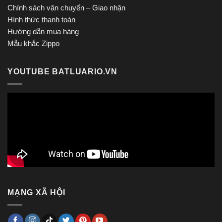
Chính sách vận chuyển – Giao nhận
Hình thức thanh toán
Hướng dẫn mua hàng
Mẫu khắc Zippo
YOUTUBE BATLUARIO.VN
MẠNG XÃ HỘI