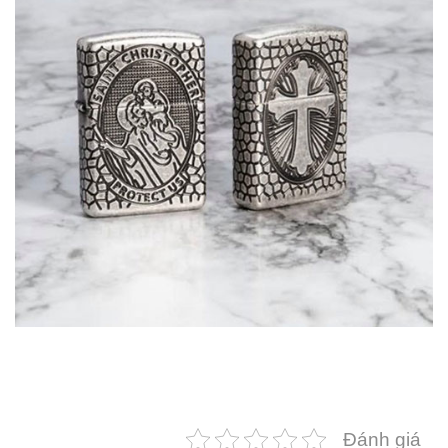
Đánh giá