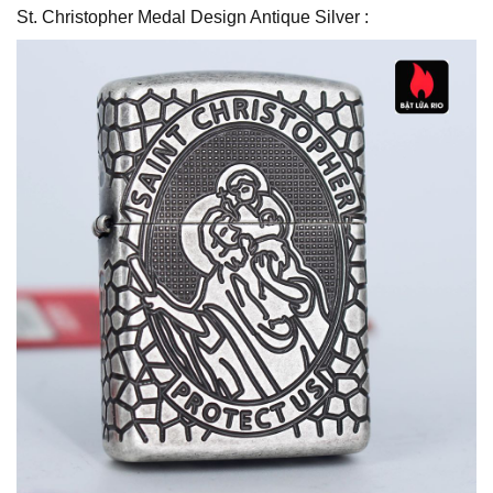
St. Christopher Medal Design Antique Silver :