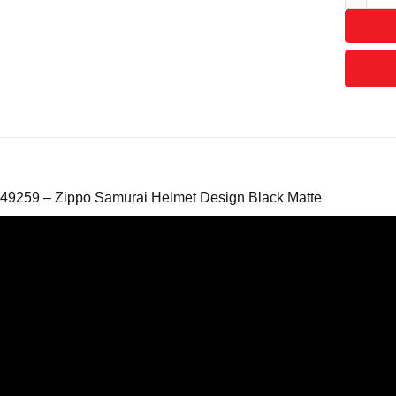
 49259 – Zippo Samurai Helmet Design Black Matte