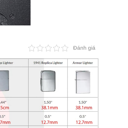
Đánh giá