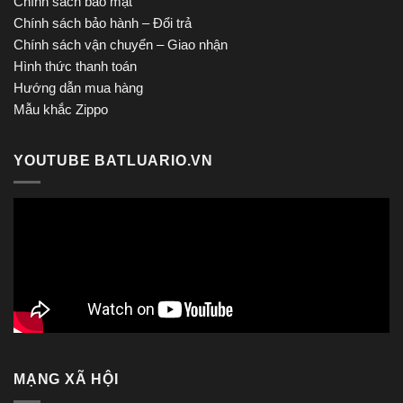
Chính sách bảo mật
Chính sách bảo hành – Đổi trả
Chính sách vận chuyển – Giao nhận
Hình thức thanh toán
Hướng dẫn mua hàng
Mẫu khắc Zippo
YOUTUBE BATLUARIO.VN
MẠNG XÃ HỘI