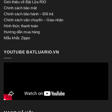
Giới thiệu về Bật Lửa RIO
Chính sách bảo mật
Chính sách bảo hành – Đổi trả
Chính sách vận chuyển – Giao nhận
Hình thức thanh toán
Hướng dẫn mua hàng
Mẫu khắc Zippo
YOUTUBE BATLUARIO.VN