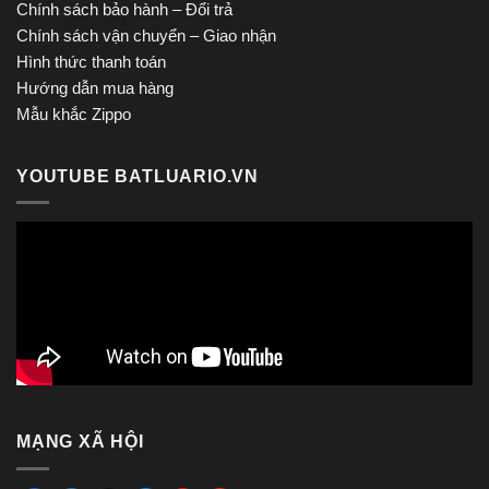
Chính sách bảo hành – Đổi trả
Chính sách vận chuyển – Giao nhận
Hình thức thanh toán
Hướng dẫn mua hàng
Mẫu khắc Zippo
YOUTUBE BATLUARIO.VN
MẠNG XÃ HỘI