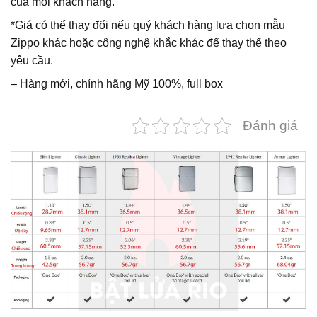
của mỗi khách hàng.
*Giá có thể thay đổi nếu quý khách hàng lựa chọn mẫu
Zippo khác hoặc công nghệ khắc khác để thay thế theo
yêu cầu.
– Hàng mới, chính hãng Mỹ 100%, full box
Đánh giá