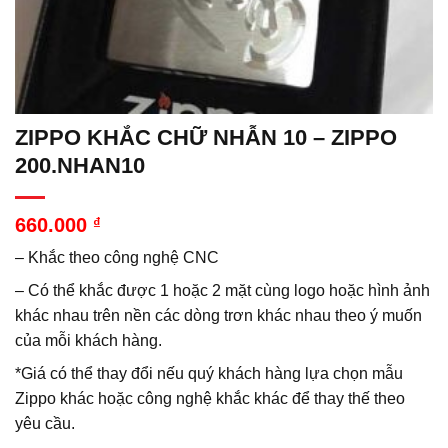
ZIPPO KHẮC CHỮ NHẪN 10 – ZIPPO
200.NHAN10
660.000
₫
– Khắc theo công nghệ CNC
– Có thể khắc được 1 hoặc 2 mặt cùng logo hoặc hình ảnh
khác nhau trên nền các dòng trơn khác nhau theo ý muốn
của mỗi khách hàng.
*Giá có thể thay đổi nếu quý khách hàng lựa chọn mẫu
Zippo khác hoặc công nghệ khắc khác để thay thế theo
yêu cầu.