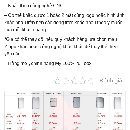
– Khắc theo công nghệ CNC
– Có thể khắc được 1 hoặc 2 mặt cùng logo hoặc hình ảnh
khác nhau trên nền các dòng trơn khác nhau theo ý muốn
của mỗi khách hàng.
*Giá có thể thay đổi nếu quý khách hàng lựa chọn mẫu
Zippo khác hoặc công nghệ khắc khác để thay thế theo
yêu cầu.
– Hàng mới, chính hãng Mỹ 100%, full box
Đánh giá