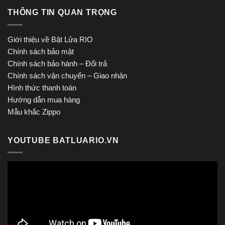
THÔNG TIN QUAN TRỌNG
Giới thiệu về Bật Lửa RIO
Chính sách bảo mật
Chính sách bảo hành – Đổi trả
Chính sách vận chuyển – Giao nhận
Hình thức thanh toán
Hướng dẫn mua hàng
Mẫu khắc Zippo
YOUTUBE BATLUARIO.VN