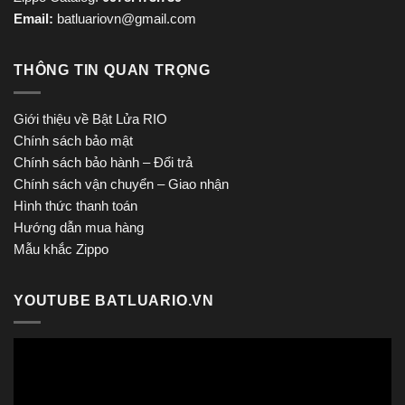
Email:
batluariovn@gmail.com
THÔNG TIN QUAN TRỌNG
Giới thiệu về Bật Lửa RIO
Chính sách bảo mật
Chính sách bảo hành – Đổi trả
Chính sách vận chuyển – Giao nhận
Hình thức thanh toán
Hướng dẫn mua hàng
Mẫu khắc Zippo
YOUTUBE BATLUARIO.VN