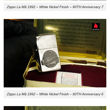
Zippo La Mã 1992 – White Nickel Finish – 60TH Anniversary 7
Zippo La Mã 1992 – White Nickel Finish – 60TH Anniversary 6