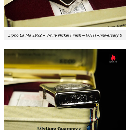
Zippo La Mã 1992 – White Nickel Finish – 60TH Anniversary 8