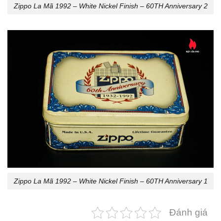
Zippo La Mã 1992 – White Nickel Finish – 60TH Anniversary 2
Zippo La Mã 1992 – White Nickel Finish – 60TH Anniversary 1
Đánh giá