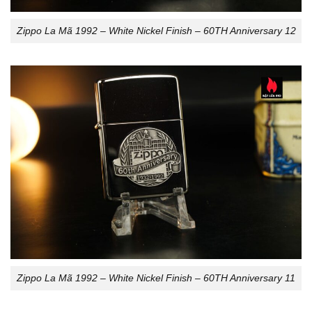
Zippo La Mã 1992 – White Nickel Finish – 60TH Anniversary 12
Zippo La Mã 1992 – White Nickel Finish – 60TH Anniversary 11