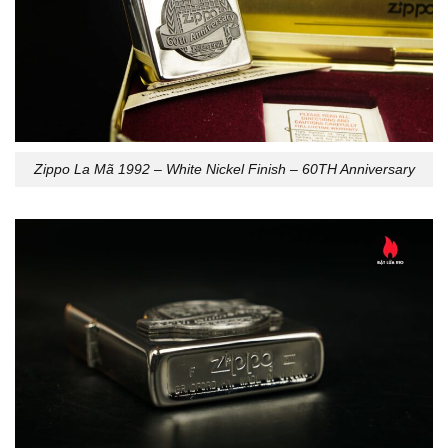
Zippo La Mã 1992 – White Nickel Finish – 60TH Anniversary